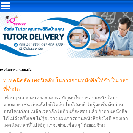
เทคนิคการอ่านหนังสือ
7 เทคนิคลัด เทคนิคลับ ในการอ่านหนังสือให้จำ ในเวลา
ที่จำกัด
เพื่อนๆ หลายคนคงจะเคยเจอปัญหาในการอ่านหนังสือมา
มากมาย เช่น อ่านยังไงก็ไม่จำ ไม่มีสมาธิ ไม่รู้จะเริ่มต้นอ่าน
ตรงไหนก่อน เหลือเวลาอีกไม่กี่วันก็จะสอบแล้ว ยังอ่านหนังสือ
ได้ไม่ถึงครึ่งเลย ไม่รู้จะวางแผนการอ่านหนังสือยังไงดี ลองเอา
เทคนิคเหล่านี้ไปใช้ดู น่าจะช่วยเพื่อนๆ ได้เยอะจ้า!!