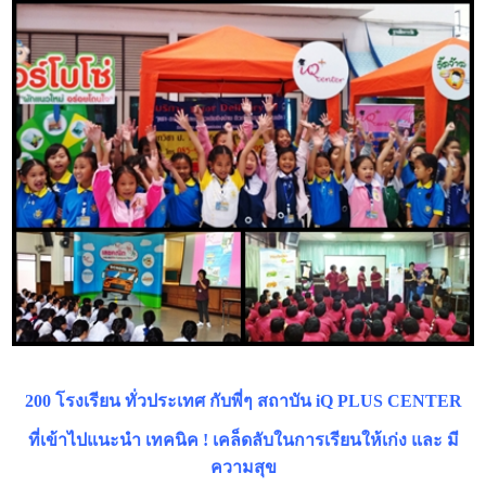
200 โรงเรียน ทั่วประเทศ กับพี่ๆ สถาบัน iQ PLUS CENTER
ที่เข้าไปแนะนำ เทคนิค ! เคล็ดลับในการเรียนให้เก่ง และ มี
ความสุข