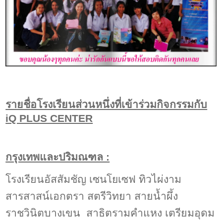
รายชื่อโรงเรียนส่วนหนึ่งที่เข้าร่วมกิจกรรมกับ
iQ PLUS CENTER
กรุงเทพและปริมณฑล :
โรงเรียนอัสสัมชัญ
เซนโยเซฟ
ทิวไผ่งาม
สารสาสน์เอกตรา สตรีวิทยา สายน้ำผึ้ง
ราชวินิตบางเขน สาธิตรามคำแหง เตรียมอุดม